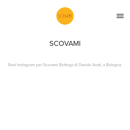
SCOVAMI
Reel Instagram per Scovami Bottega di Davide Avati, a Bologna.