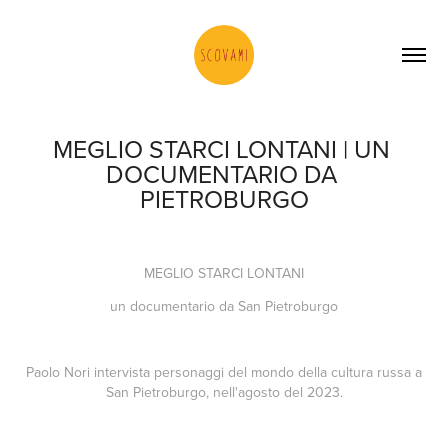
MEGLIO STARCI LONTANI | UN 
DOCUMENTARIO DA 
PIETROBURGO
MEGLIO STARCI LONTANI
un documentario da San Pietroburgo
Paolo Nori intervista personaggi del mondo della cultura russa a
San Pietroburgo, nell'agosto del 2023.