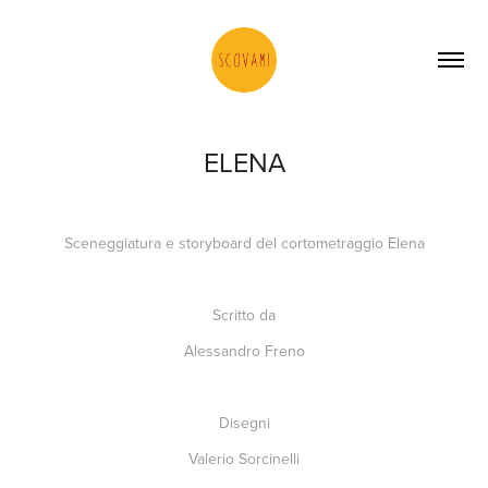
ELENA
Sceneggiatura e storyboard del cortometraggio
Elena
Scritto da
Alessandro Freno
Disegni
Valerio Sorcinelli