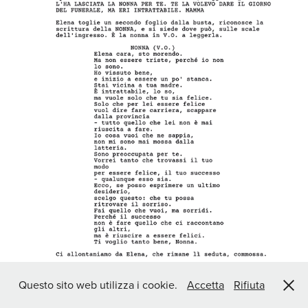
Questo sito web utilizza i cookie.
Accetta
Rifiuta